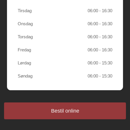
Tirsdag
06:00 - 16:30
Onsdag
06:00 - 16:30
Torsdag
06:00 - 16:30
Fredag
06:00 - 16:30
Lørdag
06:00 - 15:30
Søndag
06:00 - 15:30
Bestil online