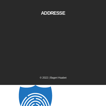
ADDRESSE
© 2022 | Bageri Haabet