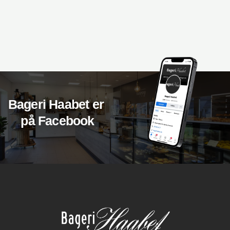
Bageri Haabet er ​
på Facebook