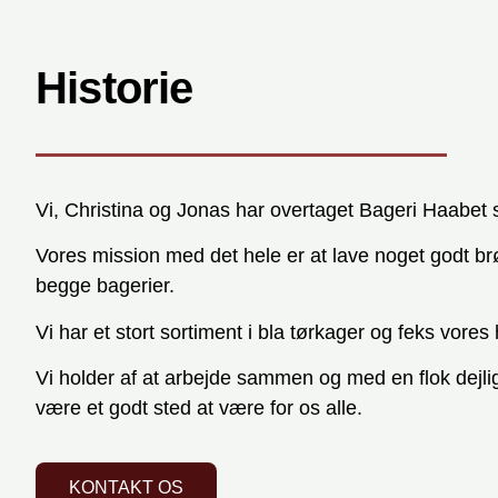
Historie
Vi, Christina og Jonas har overtaget Bageri Haabet s
Vores mission med det hele er at lave noget godt brød
begge bagerier.
Vi har et stort sortiment i bla tørkager og feks vore
Vi holder af at arbejde sammen og med en flok dejli
være et godt sted at være for os alle.
KONTAKT OS