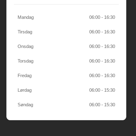
Mandag
06:00 - 16:30
Tirsdag
06:00 - 16:30
Onsdag
06:00 - 16:30
Torsdag
06:00 - 16:30
Fredag
06:00 - 16:30
Lørdag
06:00 - 15:30
Søndag
06:00 - 15:30