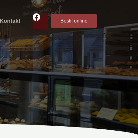
Kontakt
Bestil online